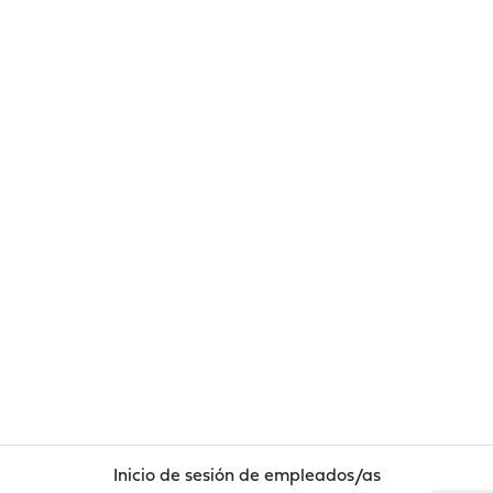
Inicio de sesión de empleados/as