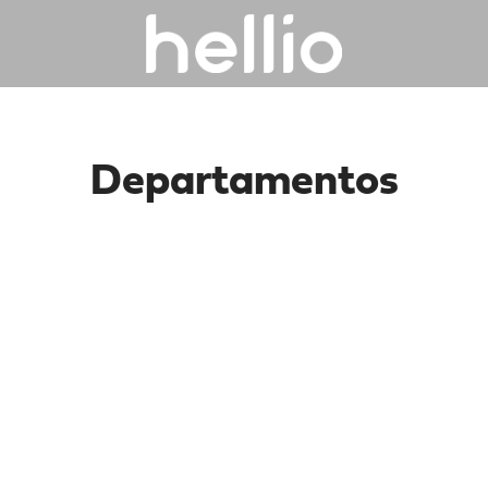
Departamentos