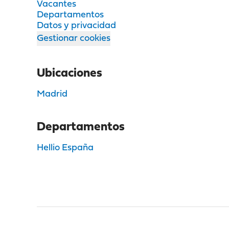
Vacantes
Departamentos
Datos y privacidad
Gestionar cookies
Ubicaciones
Madrid
Departamentos
Hellio España